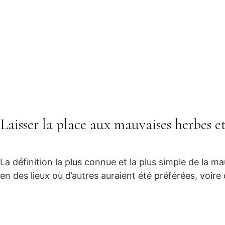
Laisser la place aux mauvaises herbes e
La définition la plus connue et la plus simple de la 
en des lieux où d’autres auraient été préférées, voire