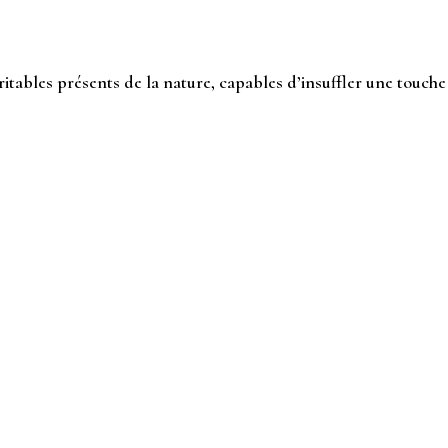
ritables présents de la nature, capables d’insuffler une touche