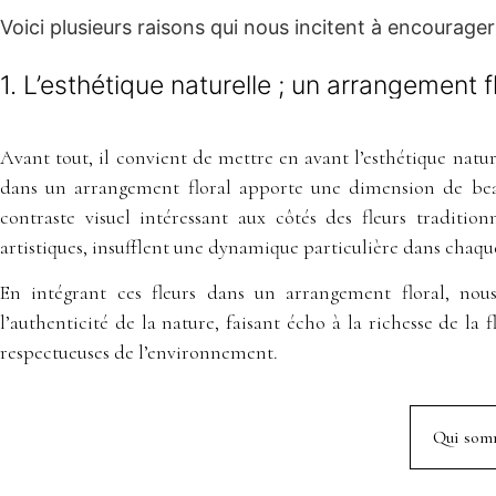
Voici plusieurs raisons qui nous incitent à encourager 
1. L’esthétique naturelle ; un arrangement
Avant tout, il convient de mettre en avant l’esthétique natu
dans un arrangement floral apporte une dimension de beau
contraste visuel intéressant aux côtés des fleurs traditio
artistiques, insufflent une dynamique particulière dans chaqu
En intégrant ces fleurs dans un arrangement floral, nou
l’authenticité de la nature, faisant écho à la richesse de la f
respectueuses de l’environnement.
Qui som