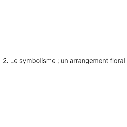
2. Le symbolisme ; un arrangement floral