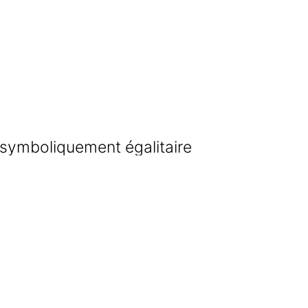
 symboliquement égalitaire