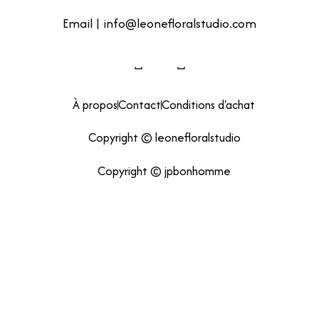
Email | info@leonefloralstudio.com
À propos
Contact
Conditions d'achat
Copyright © leonefloralstudio
Copyright © jpbonhomme