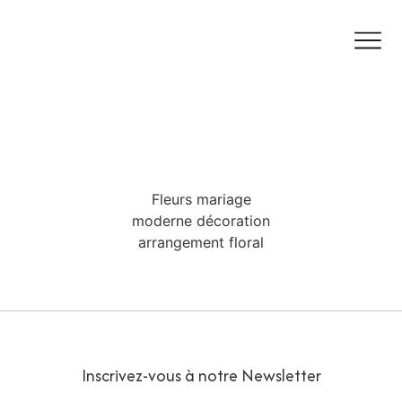
Fleurs mariage
moderne décoration
arrangement floral
Inscrivez-vous à notre Newsletter