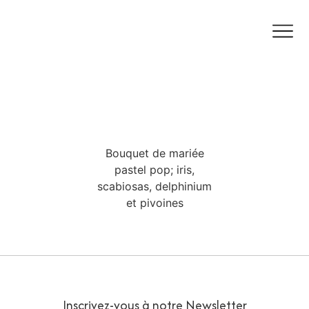
Bouquet de mariée
pastel pop; iris,
scabiosas, delphinium
et pivoines
Inscrivez-vous à notre Newsletter